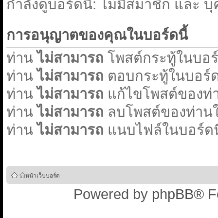
่กำลังดูบอร์ดนี้: ไม่มีสมาชิก และ บ
การอนุญาตของคุณในบอร์ดนี้
ท่าน
ไม่สามารถ
โพสต์กระทู้ในบอร์ด
ท่าน
ไม่สามารถ
ตอบกระทู้ในบอร์ดน
ท่าน
ไม่สามารถ
แก้ไขโพสต์ของท่า
ท่าน
ไม่สามารถ
ลบโพสต์ของท่านใน
ท่าน
ไม่สามารถ
แนบไฟล์ในบอร์ดนี
หน้าเว็บบอร์ด
Powered by
phpBB
® F