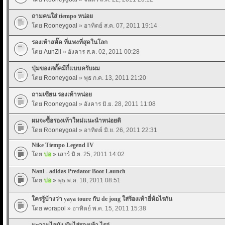
ถามคนใส่ tiempo หน่อย
โดย
Rooneygoal
» อาทิตย์ ส.ค. 07, 2011 19:14
รองเท้าสตั๊ด ที่แพงที่สุดในโลก
โดย
AunZii
» อังคาร ส.ค. 02, 2011 00:28
ปุ่มของสตั๊คมีกี่แบบครับผม
โดย
Rooneygoal
» พุธ ก.ค. 13, 2011 21:20
ถามเซียน รองเท้าหน่อย
โดย
Rooneygoal
» อังคาร มิ.ย. 28, 2011 11:08
ผมจะซื้อรองเท้าใหม่แนะนำหน่อยดิ
โดย
Rooneygoal
» อาทิตย์ มิ.ย. 26, 2011 22:31
Nike Tiempo Legend IV
โดย
ปอ
» เสาร์ มิ.ย. 25, 2011 14:02
Nani - adidas Predator Boot Launch
โดย
ปอ
» พุธ พ.ค. 18, 2011 08:51
ใครรู้บ้างว่า yaya toure กับ de jong ใส่ร้องเท้ายี่ห้อไรกัน
โดย
worapol
» อาทิตย์ พ.ค. 15, 2011 15:38
มะวานไอบัง มันไส่รองเท้า ไรอ่