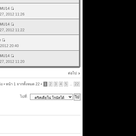
_MU14
. 27, 2012 11:26
_MU14
. 27, 2012 11:22
e
, 2012 20:40
_MU14
. 27, 2012 11:20
ต่อไป
้อ •
หน้า
1
จากทั้งหมด
22
•
1
2
3
4
5
...
22
ไปที่: