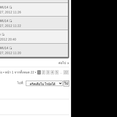
_MU14
. 27, 2012 11:26
_MU14
. 27, 2012 11:22
e
, 2012 20:40
_MU14
. 27, 2012 11:20
ต่อไป
้อ •
หน้า
1
จากทั้งหมด
22
•
1
2
3
4
5
...
22
ไปที่: