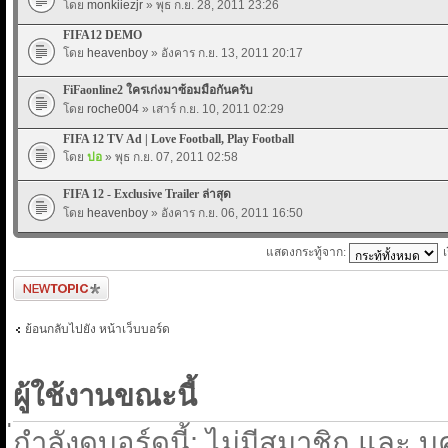
โดย
monkiiezjr
» พุธ ก.ย. 28, 2011 23:26
FIFA12 DEMO
โดย
heavenboy
» อังคาร ก.ย. 13, 2011 20:17
FiFaonline2 ใครเก่งมาซ้อมมือกันครับ
โดย
roche004
» เสาร์ ก.ย. 10, 2011 02:29
FIFA 12 TV Ad | Love Football, Play Football
โดย
ปอ
» พุธ ก.ย. 07, 2011 02:58
FIFA 12 - Exclusive Trailer ล่าสุด
โดย
heavenboy
» อังคาร ก.ย. 06, 2011 16:50
แสดงกระทู้จาก:
ตั้งกระทู้ใหม่
ย้อนกลับไปยัง หน้าเว็บบอร์ด
ผู้ใช้งานขณะนี้
่กำลังดูบอร์ดนี้: ไม่มีสมาชิก และ บ