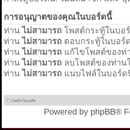
การอนุญาตของคุณในบอร์ดนี้
ท่าน
ไม่สามารถ
โพสต์กระทู้ในบอร์ด
ท่าน
ไม่สามารถ
ตอบกระทู้ในบอร์ดน
ท่าน
ไม่สามารถ
แก้ไขโพสต์ของท่า
ท่าน
ไม่สามารถ
ลบโพสต์ของท่านใน
ท่าน
ไม่สามารถ
แนบไฟล์ในบอร์ดนี
หน้าเว็บบอร์ด
Powered by
phpBB
® F