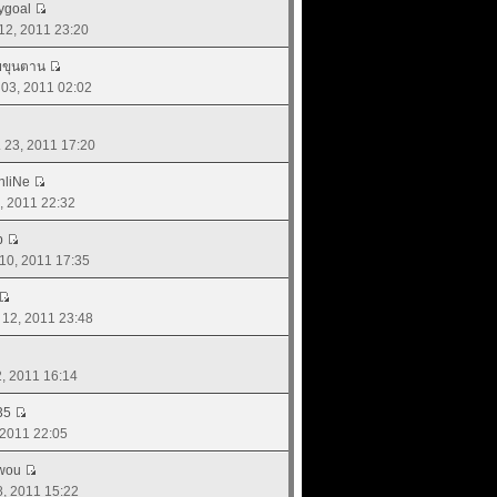
ygoal
 12, 2011 23:20
ยขุนตาน
. 03, 2011 02:02
ย. 23, 2011 17:20
nliNe
7, 2011 22:32
b
 10, 2011 17:35
. 12, 2011 23:48
12, 2011 16:14
35
, 2011 22:05
wou
08, 2011 15:22