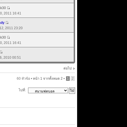
ak30
 20, 2011 16:41
ady
 12, 2011 23:20
ak30
 20, 2011 16:41
06, 2010 00:51
ต่อไป
60 หัวข้อ •
หน้า
1
จากทั้งหมด
2
•
1
2
ไปที่: