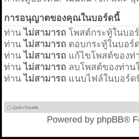
การอนุญาตของคุณในบอร์ดนี้
ท่าน
ไม่สามารถ
โพสต์กระทู้ในบอร์ด
ท่าน
ไม่สามารถ
ตอบกระทู้ในบอร์ดน
ท่าน
ไม่สามารถ
แก้ไขโพสต์ของท่า
ท่าน
ไม่สามารถ
ลบโพสต์ของท่านใน
ท่าน
ไม่สามารถ
แนบไฟล์ในบอร์ดนี
หน้าเว็บบอร์ด
Powered by
phpBB
® F