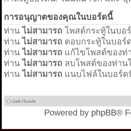
การอนุญาตของคุณในบอร์ดนี้
ท่าน
ไม่สามารถ
โพสต์กระทู้ในบอร์ด
ท่าน
ไม่สามารถ
ตอบกระทู้ในบอร์ดน
ท่าน
ไม่สามารถ
แก้ไขโพสต์ของท่า
ท่าน
ไม่สามารถ
ลบโพสต์ของท่านใน
ท่าน
ไม่สามารถ
แนบไฟล์ในบอร์ดนี
หน้าเว็บบอร์ด
Powered by
phpBB
® F