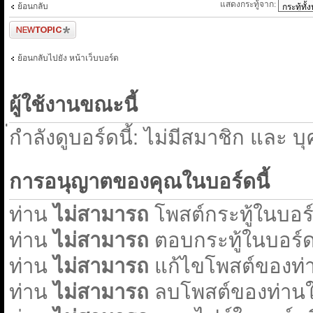
แสดงกระทู้จาก:
ย้อนกลับ
ตั้งกระทู้ใหม่
ย้อนกลับไปยัง หน้าเว็บบอร์ด
ผู้ใช้งานขณะนี้
่กำลังดูบอร์ดนี้: ไม่มีสมาชิก และ บ
การอนุญาตของคุณในบอร์ดนี้
ท่าน
ไม่สามารถ
โพสต์กระทู้ในบอร์ด
ท่าน
ไม่สามารถ
ตอบกระทู้ในบอร์ดน
ท่าน
ไม่สามารถ
แก้ไขโพสต์ของท่า
ท่าน
ไม่สามารถ
ลบโพสต์ของท่านใน