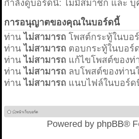
่กำลังดูบอร์ดนี้: ไม่มีสมาชิก และ บ
การอนุญาตของคุณในบอร์ดนี้
ท่าน
ไม่สามารถ
โพสต์กระทู้ในบอร์ด
ท่าน
ไม่สามารถ
ตอบกระทู้ในบอร์ดน
ท่าน
ไม่สามารถ
แก้ไขโพสต์ของท่า
ท่าน
ไม่สามารถ
ลบโพสต์ของท่านใน
ท่าน
ไม่สามารถ
แนบไฟล์ในบอร์ดนี
หน้าเว็บบอร์ด
Powered by
phpBB
® F