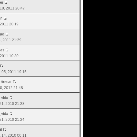
ger
 18, 2011 20:47
un
, 2011 20:19
uad
16, 2011 21:39
yes
, 2011 10:30
. 05, 2011 19:15
์ ชัยทอง
 20, 2012 21:48
_vida
 21, 2010 21:28
_vida
 21, 2010 21:24
it
. 14, 2010 00:11