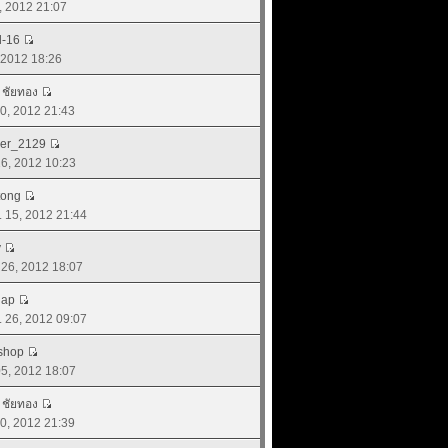
0, 2012 21:07
d-16
, 2012 18:26
์ ชัยทอง
 20, 2012 21:43
er_2129
 26, 2012 10:23
tong
ค. 15, 2012 21:44
y
. 26, 2012 18:07
dap
. 26, 2012 09:07
yshop
 05, 2012 18:07
์ ชัยทอง
 20, 2012 21:39