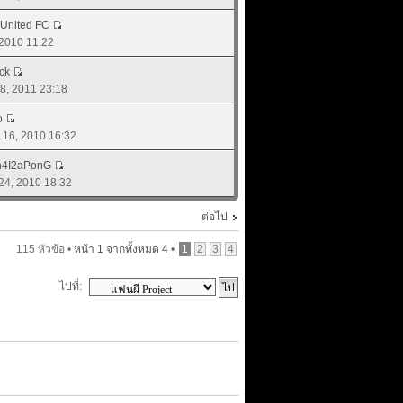
United FC
, 2010 11:22
ck
 08, 2011 23:18
o
. 16, 2010 16:32
4I2aPonG
 24, 2010 18:32
ต่อไป
115 หัวข้อ •
หน้า
1
จากทั้งหมด
4
•
1
2
3
4
ไปที่: