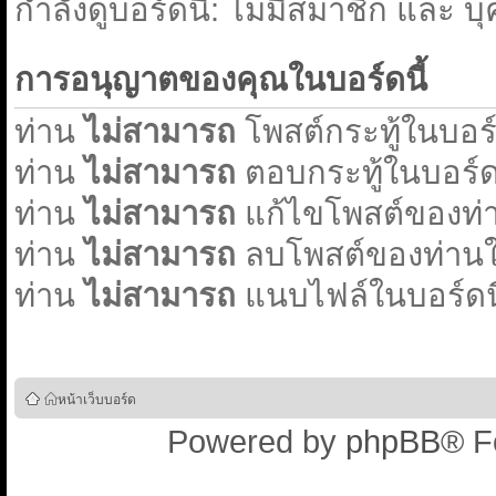
่กำลังดูบอร์ดนี้: ไม่มีสมาชิก และ บ
การอนุญาตของคุณในบอร์ดนี้
ท่าน
ไม่สามารถ
โพสต์กระทู้ในบอร์ด
ท่าน
ไม่สามารถ
ตอบกระทู้ในบอร์ดน
ท่าน
ไม่สามารถ
แก้ไขโพสต์ของท่า
ท่าน
ไม่สามารถ
ลบโพสต์ของท่านใน
ท่าน
ไม่สามารถ
แนบไฟล์ในบอร์ดนี
หน้าเว็บบอร์ด
Powered by
phpBB
® F