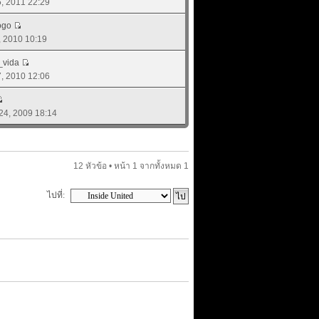
05, 2011 22:29
ogo
0, 2010 10:19
_vida
27, 2010 12:06
 24, 2009 18:14
12 หัวข้อ • หน้า
1
จากทั้งหมด
1
ไปที่: