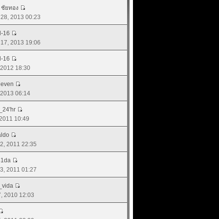
์ ชัยทอง
. 28, 2013 00:23
d-16
. 17, 2013 19:06
d-16
, 2012 18:30
7even
, 2013 06:14
_24'hr
, 2011 10:49
ldo
 22, 2011 22:35
41da
 13, 2011 01:27
_vida
27, 2010 12:03