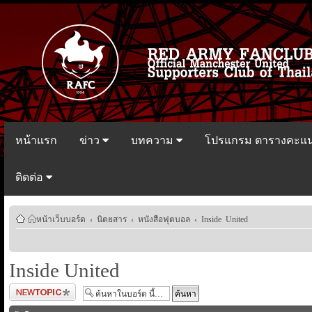
หน้าแรก
ข่าว
บทความ
โปรแกรม ตารางคะแ
ติดต่อ
หน้าเว็บบอร์ด
‹
นิตยสาร
‹
หนังสือฟุตบอล
‹
Inside United
Inside United
ตั้งกระทู้ใหม่