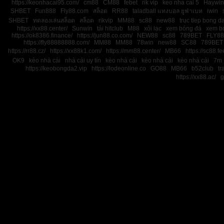
https://keonhacai95.com/
cm88
CM88
febet
rik vip
keo nha cai 5
Haywin
SHBET
Fun888
Fly88.com
สล็อต
RR88
taladball แทงบอล ยูฟ่าเบท
iwin
SHBET
ทดลองเล่นสล็อต
สล็อต
rikvip
MM88
sc88
new88
truc tiep bong d
https://xx88.center/
Sunwin
tải hitclub
M88
xôi lạc
xem bóng đá
xem bó
https://ok8386.finance/
https://jun88.co.com/
NEW88
sc88
789BET
FLY88
https://fly88888888.com/
MM88
MM88
78win
new88
SC88
789BET
https://rr88.cz/
https://xx88k1.com/
https://mm88.center/
MB66
https://sc88.f
OK9
kèo nhà cái
nhà cái uy tín
kèo nhà cái
kèo nhà cái
kèo nhà cái
7m
https://keobongda2.vip
https://lodeonline.co
GO88
MB66
b52club
tr
https://xx88.ac/
g