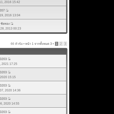
 11, 2016 15:42
207
 19, 2016 13:04
์ ชัยทอง
. 28, 2013 00:23
66 หัวข้อ •
หน้า
1
จากทั้งหมด
3
•
1
2
3
d0203
8, 2021 17:25
d0203
, 2020 15:15
d0203
 07, 2020 14:36
d0203
 06, 2020 14:55
d0203