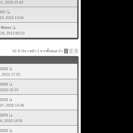
 11, 2016 15:42
207
 19, 2016 13:04
์ ชัยทอง
. 28, 2013 00:23
66 หัวข้อ •
หน้า
1
จากทั้งหมด
3
•
1
2
3
d0203
8, 2021 17:25
d0203
, 2020 15:15
d0203
 07, 2020 14:36
d0203
 06, 2020 14:55
d0203