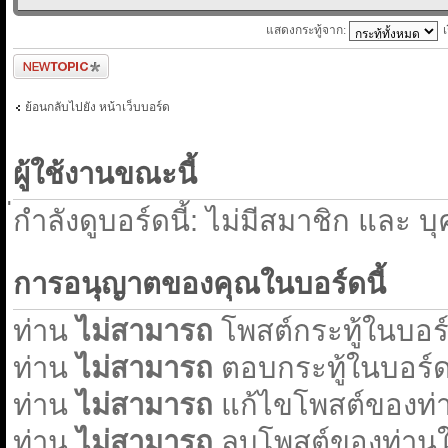
แสดงกระทู้จาก:
ตั้งกระทู้ใหม่
ย้อนกลับไปยัง หน้าเว็บบอร์ด
ผู้ใช้งานขณะนี้
่กำลังดูบอร์ดนี้: ไม่มีสมาชิก และ บ
การอนุญาตของคุณในบอร์ดนี้
ท่าน
ไม่สามารถ
โพสต์กระทู้ในบอร์ด
ท่าน
ไม่สามารถ
ตอบกระทู้ในบอร์ดน
ท่าน
ไม่สามารถ
แก้ไขโพสต์ของท่า
ท่าน
ไม่สามารถ
ลบโพสต์ของท่านใน