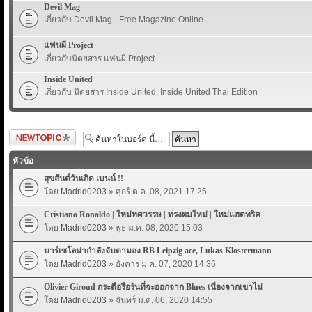
Devil Mag
เกี่ยวกับ Devil Mag - Free Magazine Online
แฟนผี Project
เกี่ยวกับนิตยสาร แฟนผี Project
Inside United
เกี่ยวกับ นิตยสาร Inside United, Inside United Thai Edition
ตั้งกระทู้ใหม่
หัวข้อ
สุขสันต์วันเกิด เบนน์ !!
โดย
Madrid0203
» ศุกร์ ต.ค. 08, 2021 17:25
Cristiano Ronaldo | ใหม่ทศวรรษ | ทรงผมใหม่ | ใหม่แฮตทริค
โดย
Madrid0203
» พุธ ม.ค. 08, 2020 15:03
บาร์เซโลน่ากำลังจับตามอง RB Leipzig ace, Lukas Klostermann
โดย
Madrid0203
» อังคาร ม.ค. 07, 2020 14:36
Olivier Giroud กระตือรือร้นที่จะออกจาก Blues เนื่องจากเขาไม่
โดย
Madrid0203
» จันทร์ ม.ค. 06, 2020 14:55