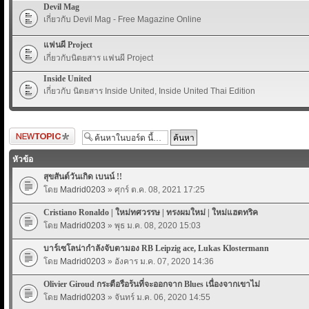
Devil Mag
เกี่ยวกับ Devil Mag - Free Magazine Online
แฟนผี Project
เกี่ยวกับนิตยสาร แฟนผี Project
Inside United
เกี่ยวกับ นิตยสาร Inside United, Inside United Thai Edition
ตั้งกระทู้ใหม่
หัวข้อ
สุขสันต์วันเกิด เบนน์ !!
โดย
Madrid0203
» ศุกร์ ต.ค. 08, 2021 17:25
Cristiano Ronaldo | ใหม่ทศวรรษ | ทรงผมใหม่ | ใหม่แฮตทริค
โดย
Madrid0203
» พุธ ม.ค. 08, 2020 15:03
บาร์เซโลน่ากำลังจับตามอง RB Leipzig ace, Lukas Klostermann
โดย
Madrid0203
» อังคาร ม.ค. 07, 2020 14:36
Olivier Giroud กระตือรือร้นที่จะออกจาก Blues เนื่องจากเขาไม่
โดย
Madrid0203
» จันทร์ ม.ค. 06, 2020 14:55