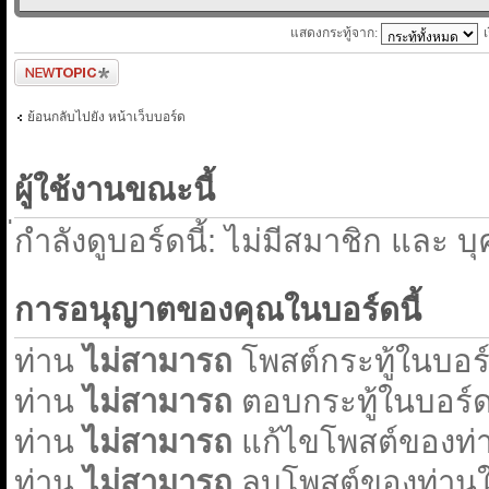
แสดงกระทู้จาก:
ตั้งกระทู้ใหม่
ย้อนกลับไปยัง หน้าเว็บบอร์ด
ผู้ใช้งานขณะนี้
่กำลังดูบอร์ดนี้: ไม่มีสมาชิก และ บ
การอนุญาตของคุณในบอร์ดนี้
ท่าน
ไม่สามารถ
โพสต์กระทู้ในบอร์ด
ท่าน
ไม่สามารถ
ตอบกระทู้ในบอร์ดน
ท่าน
ไม่สามารถ
แก้ไขโพสต์ของท่า
ท่าน
ไม่สามารถ
ลบโพสต์ของท่านใน