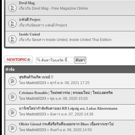
Devil Mag
เกี่ยวกับ Devil Mag - Free Magazine Online
แฟนผี Project
เกี่ยวกับนิตยสาร แฟนผี Project
Inside United
เกี่ยวกับ นิตยสาร Inside United, Inside United Thai Edition
ตั้งกระทู้ใหม่
หัวข้อ
สุขสันต์วันเกิด เบนน์ !!
โดย
Madrid0203
» ศุกร์ ต.ค. 08, 2021 17:25
Cristiano Ronaldo | ใหม่ทศวรรษ | ทรงผมใหม่ | ใหม่แฮตทริค
โดย
Madrid0203
» พุธ ม.ค. 08, 2020 15:03
บาร์เซโลน่ากำลังจับตามอง RB Leipzig ace, Lukas Klostermann
โดย
Madrid0203
» อังคาร ม.ค. 07, 2020 14:36
Olivier Giroud กระตือรือร้นที่จะออกจาก Blues เนื่องจากเขาไม่
โดย
Madrid0203
» จันทร์ ม.ค. 06, 2020 14:55