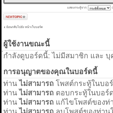
แสดงกระทู้จาก:
ตั้งกระทู้ใหม่
ย้อนกลับไปยัง หน้าเว็บบอร์ด
ผู้ใช้งานขณะนี้
่กำลังดูบอร์ดนี้: ไม่มีสมาชิก และ บ
การอนุญาตของคุณในบอร์ดนี้
ท่าน
ไม่สามารถ
โพสต์กระทู้ในบอร์ด
ท่าน
ไม่สามารถ
ตอบกระทู้ในบอร์ดน
ท่าน
ไม่สามารถ
แก้ไขโพสต์ของท่า
ท่าน
ไม่สามารถ
ลบโพสต์ของท่านใน