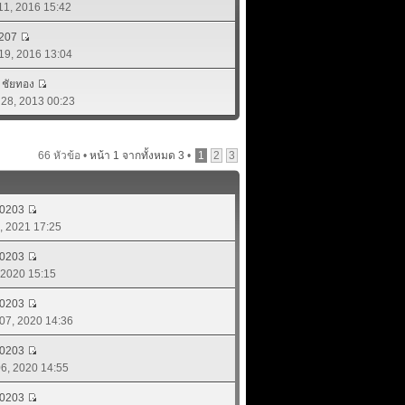
 11, 2016 15:42
207
 19, 2016 13:04
์ ชัยทอง
. 28, 2013 00:23
66 หัวข้อ •
หน้า
1
จากทั้งหมด
3
•
1
2
3
d0203
8, 2021 17:25
d0203
, 2020 15:15
d0203
 07, 2020 14:36
d0203
 06, 2020 14:55
d0203