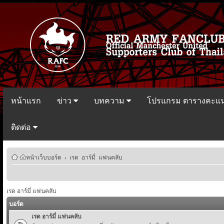
หน้าแรก
ข่าว
บทความ
โปรแกรม ตารางคะแ
ติดต่อ
หน้าเว็บบอร์ด
‹
เรด อาร์มี่ แฟนคลับ
เรด อาร์มี่ แฟนคลับ
บอร์ด
เรด อาร์มี่ แฟนคลับ