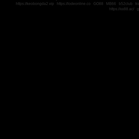
https://keobongda2.vip
https://lodeonline.co
GO88
MB66
b52club
tr
https://xx88.ac/
g