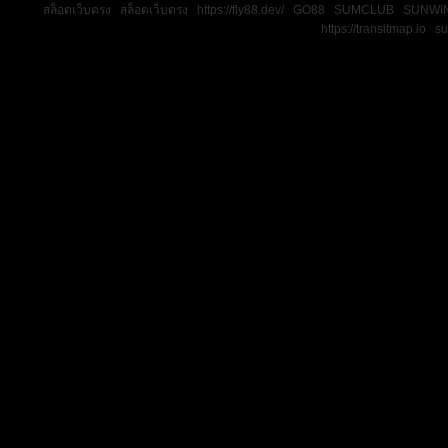
สล็อตเว็บตรง
สล็อตเว็บตรง
https://fly88.dev/
GO88
SUMCLUB
SUNWI
https://transitmap.io
su