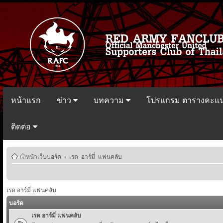
หน้าแรก
ข่าว
บทความ
โปรแกรม ตารางคะแ
ติดต่อ
หน้าเว็บบอร์ด
‹
เรด อาร์มี่ แฟนคลับ
เรด อาร์มี่ แฟนคลับ
บอร์ด
เรด อาร์มี่ แฟนคลับ