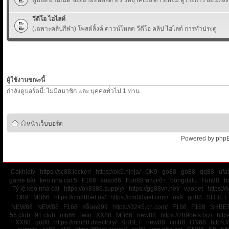
วีดีโอ ไฮไลท์
(เฉพาะคลิปกีฬา) โพสต์ลิ้งค์ ดาวน์โหลด วีดีโอ คลิป ไฮไลต์ การทำประตู
ผู้ใช้งานขณะนี้
่กำลังดูบอร์ดนี้: ไม่มีสมาชิก และ บุคคลทั่วไป 1 ท่าน
หน้าเว็บบอร์ด
Powered by
php
Cakhiatv
https://sc88.locker/
https://ok9.ninja/
OK9
go88
go88
qq88
ufa
game bài
keo nha cai 5
F168
xoso66
Fun88 ทางเข้า
bongdalu
Fun88
b
Tỷ lệ kèo nhà cái
https://ok8386.supply/
https://gg88vn.net/
vaobet
https:/
OK9
MB66
https://cm88bet.us/
https://cm88viet.com/
ok9
go88
SHBET
NEW88
NEW88
F168
สล็อต999
https://3245.cn.com/
F168
F168
SHBE
55 club
91 club
mb66
iwin
XX88
MB66
new88
https://789bets.biz/
http
XX88
go88
https://mm88.directory/
SHBET
new88
cm88
ON68
https: