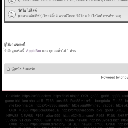
วีดีโอ ไฮไลท์
(เฉพาะคลิปกีฬา) โพสต์ลิ้งค์ ดาวน์โหลด วีดีโอ คลิป ไฮไลต์ การทำประตู
ผู้ใช้งานขณะนี้
่กำลังดูบอร์ดนี้:
AppleBot
และ บุคคลทั่วไป 1 ท่าน
หน้าเว็บบอร์ด
Powered by
php
Cakhiatv
https://sc88.locker/
https://ok9.ninja/
OK9
go88
go88
qq88
ufa
game bài
keo nha cai 5
F168
xoso66
Fun88 ทางเข้า
bongdalu
Fun88
b
Tỷ lệ kèo nhà cái
https://ok8386.supply/
https://gg88vn.net/
vaobet
https:/
OK9
MB66
https://cm88bet.us/
https://cm88viet.com/
ok9
go88
SHBET
NEW88
NEW88
F168
สล็อต999
https://3245.cn.com/
F168
F168
SHBE
55 club
91 club
mb66
iwin
XX88
MB66
new88
https://789bets.biz/
http
XX88
go88
https://mm88.directory/
SHBET
new88
cm88
ON68
https: