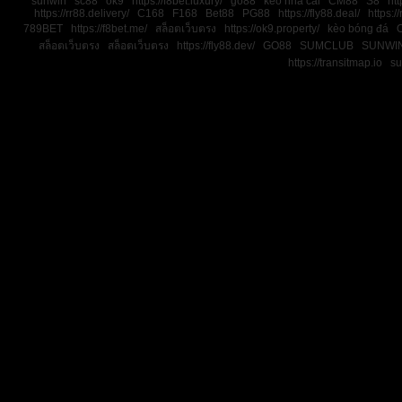
sunwin
sc88
ok9
https://f8bet.luxury/
go88
keo nha cai
CM88
S8
htt
https://rr88.delivery/
C168
F168
Bet88
PG88
https://fly88.deal/
https://
789BET
https://f8bet.me/
สล็อตเว็บตรง
https://ok9.property/
kèo bóng đá
สล็อตเว็บตรง
สล็อตเว็บตรง
https://fly88.dev/
GO88
SUMCLUB
SUNWI
https://transitmap.io
su