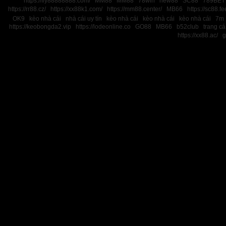
https://fly88888888.com/
MM88
MM88
78win
new88
SC88
789BET
https://rr88.cz/
https://xx88k1.com/
https://mm88.center/
MB66
https://sc88.f
OK9
kèo nhà cái
nhà cái uy tín
kèo nhà cái
kèo nhà cái
kèo nhà cái
7m
https://keobongda2.vip
https://lodeonline.co
GO88
MB66
b52club
trang c
https://xx88.ac/
g