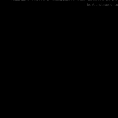
https://transitmap.io
su