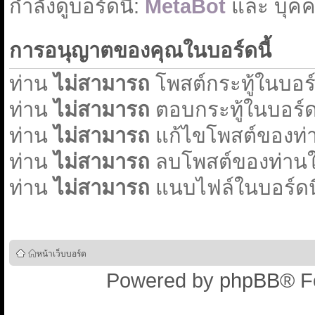
่กำลังดูบอร์ดนี้:
MetaBot
และ บุคคล
การอนุญาตของคุณในบอร์ดนี้
ท่าน
ไม่สามารถ
โพสต์กระทู้ในบอร์ด
ท่าน
ไม่สามารถ
ตอบกระทู้ในบอร์ดน
ท่าน
ไม่สามารถ
แก้ไขโพสต์ของท่า
ท่าน
ไม่สามารถ
ลบโพสต์ของท่านใน
ท่าน
ไม่สามารถ
แนบไฟล์ในบอร์ดนี
หน้าเว็บบอร์ด
Powered by
phpBB
® F