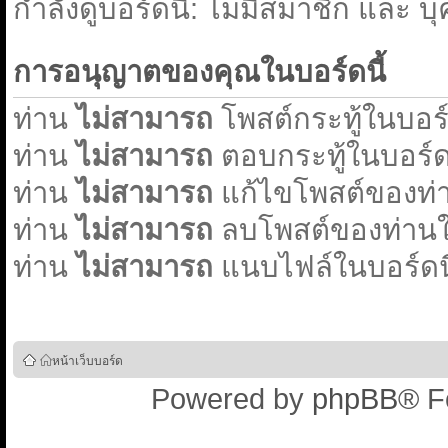
กำลังดูบอร์ดนี้: ไม่มีสมาชิก และ บ
การอนุญาตของคุณในบอร์ดนี้
ท่าน
ไม่สามารถ
โพสต์กระทู้ในบอร์ด
ท่าน
ไม่สามารถ
ตอบกระทู้ในบอร์ดน
ท่าน
ไม่สามารถ
แก้ไขโพสต์ของท่า
ท่าน
ไม่สามารถ
ลบโพสต์ของท่านใน
ท่าน
ไม่สามารถ
แนบไฟล์ในบอร์ดนี
หน้าเว็บบอร์ด
Powered by
phpBB
® F