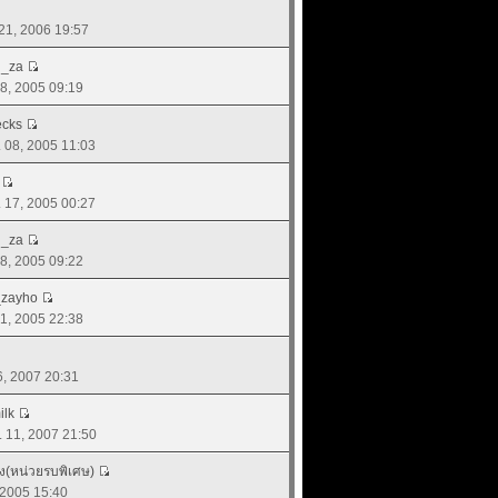
 21, 2006 19:57
d_za
 28, 2005 09:19
ecks
. 08, 2005 11:03
. 17, 2005 00:27
d_za
 28, 2005 09:22
_zayho
 21, 2005 22:38
06, 2007 20:31
ilk
. 11, 2007 21:50
ิง(หน่วยรบพิเศษ)
, 2005 15:40