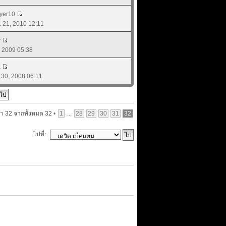
ayer10
. 21, 2010 12:11
y
9, 2009 05:38
a
. 30, 2008 06:11
้า
32
จากทั้งหมด
32
•
1
...
28
29
30
31
32
ไปที่: