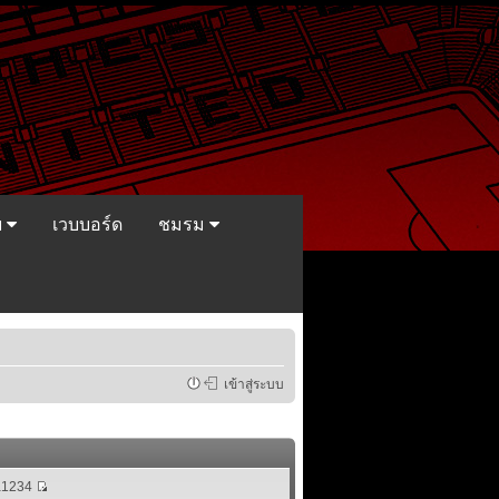
ย
เวบบอร์ด
ชมรม
เข้าสู่ระบบ
a1234