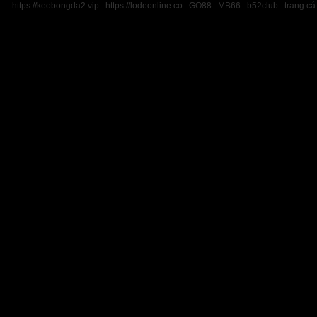
https://keobongda2.vip
https://lodeonline.co
GO88
MB66
b52club
trang cá