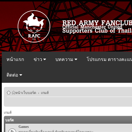
หน้าแรก
ข่าว
บทความ
โปรแกรม ตารางคะแ
ติดต่อ
หน้าเว็บบอร์ด
‹
เกมส์
เกมส์
บอร์ด
Games
พูดคุยเกี่ยวกับเรื่องเกมส์ สำหรับคอเกมส์โดยเฉพาะ