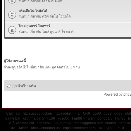
สนทนาเกี่ยวกับ เดวิด เบ็คแฮม
คริสเตียโน่ โรนัลโด้
สนทนาเกี่ยวกับ คริสเตียโน่ โรนัลโด้
โอเล่ กุนนาร์ โซลชาร์
สนทนาเกี่ยวกับ โอเล่ กุนนาร์ โซลชาร์
ผู้ใช้งานขณะนี้
่กำลังดูบอร์ดนี้: ไม่มีสมาชิก และ บุคคลทั่วไป 1 ท่าน
หน้าเว็บบอร์ด
Powered by
php
Cakhiatv
https://sc88.locker/
https://ok9.ninja/
OK9
go88
go88
qq88
ufa
game bài
keo nha cai 5
F168
xoso66
Fun88 ทางเข้า
bongdalu
Fun88
b
Tỷ lệ kèo nhà cái
https://ok8386.supply/
https://gg88vn.net/
vaobet
https:/
OK9
MB66
https://cm88bet.us/
https://cm88viet.com/
ok9
go88
SHBET