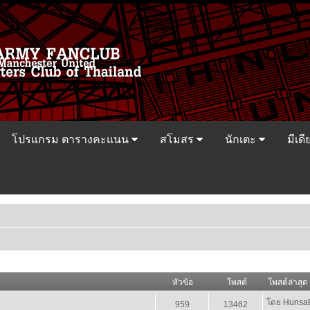
โปรแกรม ตารางคะแนน
สโมสร
นักเตะ
มีเดี
หัวข้อ
โพสต์
โพสต์ล่าสุด
โดย
HunsaB
959
13462