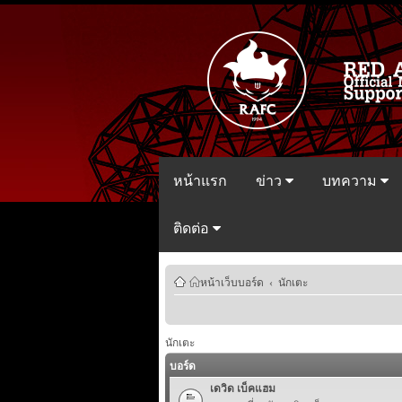
หน้าแรก
ข่าว
บทความ
ติดต่อ
หน้าเว็บบอร์ด
‹
นักเตะ
นักเตะ
บอร์ด
เดวิด เบ็คแฮม