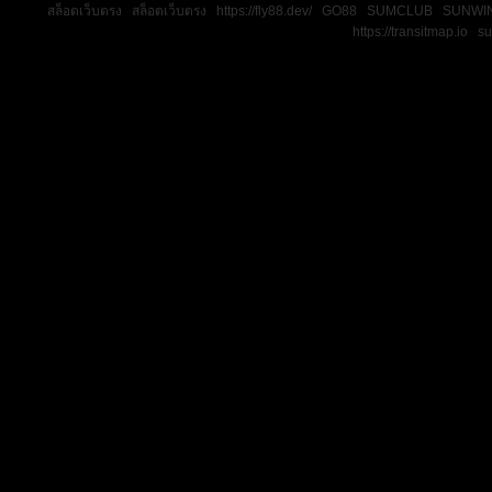
สล็อตเว็บตรง
สล็อตเว็บตรง
https://fly88.dev/
GO88
SUMCLUB
SUNWI
https://transitmap.io
su