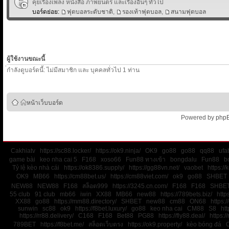
คุยเรื่องเพลง หนังสือ ภาพยนตร์ และเรื่องอื่นๆ ทั่วไป
บอร์ดย่อย:
ฟุตบอลระดับชาติ
,
รองเท้าฟุตบอล
,
สนามฟุตบอล
ผู้ใช้งานขณะนี้
่กำลังดูบอร์ดนี้: ไม่มีสมาชิก และ บุคคลทั่วไป 1 ท่าน
หน้าเว็บบอร์ด
Powered by
php
Cakhiatv
https://sc88.locker/
https://ok9.ninja/
OK9
go88
go88
qq88
ufa
game bài
keo nha cai 5
F168
xoso66
Fun88 ทางเข้า
bongdalu
Fun88
b
Tỷ lệ kèo nhà cái
https://ok8386.supply/
https://gg88vn.net/
vaobet
https:/
OK9
MB66
https://cm88bet.us/
https://cm88viet.com/
ok9
go88
SHBET
NEW88
NEW88
F168
สล็อต999
https://3245.cn.com/
F168
F168
SHBE
55 club
91 club
mb66
iwin
XX88
MB66
new88
https://789bets.biz/
http
XX88
go88
https://mm88.directory/
SHBET
new88
cm88
ON68
https:
sunwin
sc88
ok9
https://f8bet.luxury/
go88
keo nha cai
CM88
S8
htt
https://rr88.delivery/
C168
F168
Bet88
PG88
https://fly88.deal/
https://
789BET
https://f8bet.me/
สล็อตเว็บตรง
https://ok9.property/
kèo bóng đá