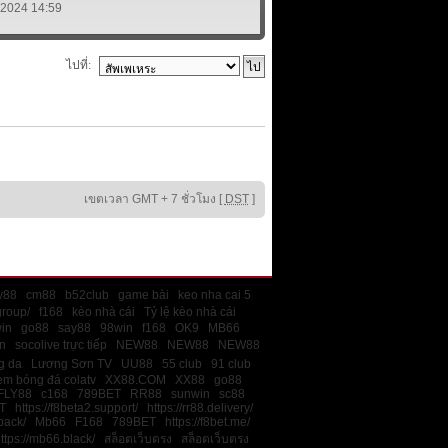
, 2024 14:59
ไปที่:
เขตเวลา GMT + 7 ชั่วโมง [
DST
]
ly88
cm88
b52club
game bài
keo nha cai 5
group/
f168
kèo nhà cái
Tỷ lệ kèo nhà cái
in
go88
say88
98win
f168
OK9
MB66
n
socolive trực tiếp
NEW88
NEW88
NEW88
ng da
Lương Sơn TV
UU88
55 club
91 club
em bóng đá colatv
XX88.COM
XX88
go88
FLY88
c168
789BET
RR88
sunwin
sc88
T
https://f8beta2.support/
https://rr88.delivery/
back/
Mb66
F168
789BET
https://f8bet.me/
ttps://mb66.black/
สล็อตเว็บตรง
สล็อตเว็บตรง