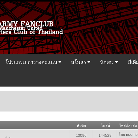
โปรแกรม ตารางคะแนน
สโมสร
นักเตะ
มีเดี
หัวข้อ
โพสต์
โพสต์ล่าสุด
โดย
noomb
13096
144529