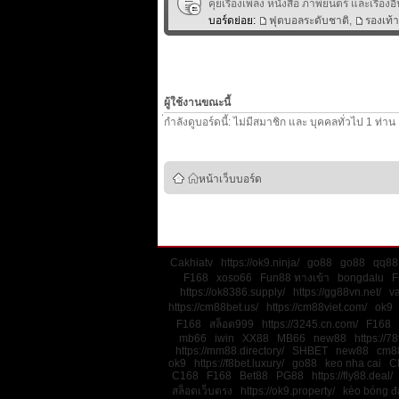
คุยเรื่องเพลง หนังสือ ภาพยนตร์ และเรื่องอื่
บอร์ดย่อย:
ฟุตบอลระดับชาติ
,
รองเท้
ผู้ใช้งานขณะนี้
่กำลังดูบอร์ดนี้: ไม่มีสมาชิก และ บุคคลทั่วไป 1 ท่าน
หน้าเว็บบอร์ด
Cakhiatv
https://ok9.ninja/
go88
go88
qq88
F168
xoso66
Fun88 ทางเข้า
bongdalu
F
https://ok8386.supply/
https://gg88vn.net/
v
https://cm88bet.us/
https://cm88viet.com/
ok9
F168
สล็อต999
https://3245.cn.com/
F168
mb66
iwin
XX88
MB66
new88
https://78
https://mm88.directory/
SHBET
new88
cm8
ok9
https://f8bet.luxury/
go88
keo nha cai
C
C168
F168
Bet88
PG88
https://fly88.deal/
สล็อตเว็บตรง
https://ok9.property/
kèo bóng đ