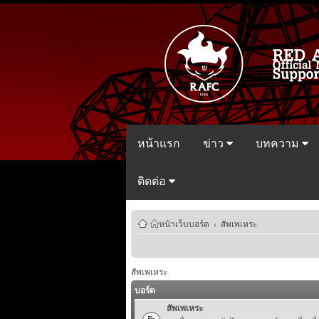
หน้าแรก
ข่าว
บทความ
ติดต่อ
หน้าเว็บบอร์ด
‹
สัพเพเหระ
สัพเพเหระ
บอร์ด
สัพเพเหระ