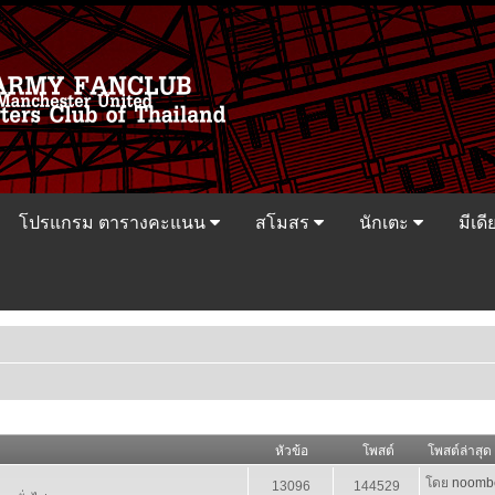
โปรแกรม ตารางคะแนน
สโมสร
นักเตะ
มีเดี
หัวข้อ
โพสต์
โพสต์ล่าสุด
โดย
noomb
13096
144529