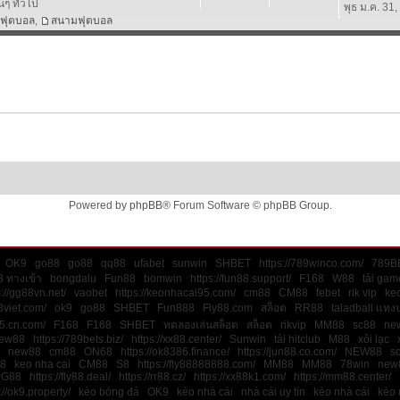
นๆ ทั่วไป
พุธ ม.ค. 31
าฟุตบอล
,
สนามฟุตบอล
Powered by
phpBB
® Forum Software © phpBB Group.
OK9
go88
go88
qq88
ufabet
sunwin
SHBET
https://789winco.com/
789B
 ทางเข้า
bongdalu
Fun88
bomwin
https://fun88.support/
F168
W88
tải gam
s://gg88vn.net/
vaobet
https://keonhacai95.com/
cm88
CM88
febet
rik vip
keo
8viet.com/
ok9
go88
SHBET
Fun888
Fly88.com
สล็อต
RR88
taladball แทง
45.cn.com/
F168
F168
SHBET
ทดลองเล่นสล็อต
สล็อต
rikvip
MM88
sc88
ne
ew88
https://789bets.biz/
https://xx88.center/
Sunwin
tải hitclub
M88
xôi lạc
new88
cm88
ON68
https://ok8386.finance/
https://jun88.co.com/
NEW88
s
8
keo nha cai
CM88
S8
https://fly88888888.com/
MM88
MM88
78win
new
PG88
https://fly88.deal/
https://rr88.cz/
https://xx88k1.com/
https://mm88.center/
://ok9.property/
kèo bóng đá
OK9
kèo nhà cái
nhà cái uy tín
kèo nhà cái
kèo 