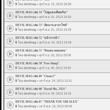
โดย
devilmag
» ศุกร์ พ.ย. 15, 2013 18:58
DEVIL MAG เล่ม 74 "ไปดูแดงเดือดกัน!"
โดย
devilmag
» ศุกร์ พ.ย. 01, 2013 19:30
DEVIL MAG เล่ม 73 "อัดนาน ยานาไซจ์"
โดย
devilmag
» ศุกร์ พ.ย. 01, 2013 19:29
DEVIL MAG เล่ม 72 "หน้ากากป๋า"
โดย
devilmag
» ศุกร์ ต.ค. 04, 2013 19:48
DEVIL MAG เล่ม 71 "รักแดน หลงแดน"
โดย
devilmag
» ศุกร์ ก.ย. 20, 2013 20:09
DEVIL MAG เล่ม 70 "Free Shinji"
โดย
devilmag
» ศุกร์ ก.ย. 06, 2013 19:35
DEVIL MAG เล่ม 69 "Choice?"
โดย
devilmag
» เสาร์ ส.ค. 24, 2013 13:51
DEVIL MAG เล่ม 68 "David Mo...YES"
โดย
devilmag
» ศุกร์ ส.ค. 09, 2013 18:16
DEVIL MAG เล่ม 67 "THANK YOU SIR ALEX"
โดย
devilmag
» เสาร์ พ.ค. 18, 2013 00:06