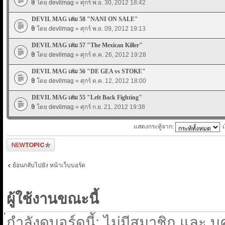
โดย
devilmag
» ศุกร์ พ.ย. 30, 2012 18:42
DEVIL MAG เล่ม 58 "NANI ON SALE"
โดย
devilmag
» ศุกร์ พ.ย. 09, 2012 19:13
DEVIL MAG เล่ม 57 "The Mexican Killer"
โดย
devilmag
» ศุกร์ ต.ค. 26, 2012 19:28
DEVIL MAG เล่ม 56 "DE GEA vs STOKE"
โดย
devilmag
» ศุกร์ ต.ค. 12, 2012 18:00
DEVIL MAG เล่ม 55 "Left Back Fighting"
โดย
devilmag
» ศุกร์ ก.ย. 21, 2012 19:38
แสดงกระทู้จาก:
ตั้งกระทู้ใหม่
ย้อนกลับไปยัง หน้าเว็บบอร์ด
ผู้ใช้งานขณะนี้
่กำลังดูบอร์ดนี้: ไม่มีสมาชิก และ บ