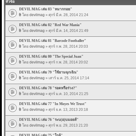
หัวข้อ
DEVIL MAG เล่ม 83 "หมากกอย"
โดย
devilmag
» ศุกร์ มี.ค. 28, 2014 21:24
DEVIL MAG เล่ม 82 "Red War Mania"
โดย
devilmag
» ศุกร์ มี.ค. 14, 2014 21:49
DEVIL MAG เล่ม 81 "Barcode Footballer"
โดย
devilmag
» ศุกร์ ก.พ. 28, 2014 20:03
DEVIL MAG เล่ม 80 "The Special Juan"
โดย
devilmag
» ศุกร์ ก.พ. 28, 2014 20:02
DEVIL MAG เล่ม 79 "ใช้ยามฉุกเฉิน"
โดย
devilmag
» เสาร์ ม.ค. 25, 2014 17:14
DEVIL MAG เล่ม 78 "รอดหรือร่วง?"
โดย
devilmag
» ศุกร์ ม.ค. 10, 2014 21:25
DEVIL MAG เล่ม 77 "In Moyes We Trust"
โดย
devilmag
» ศุกร์ ธ.ค. 13, 2013 20:18
DEVIL MAG เล่ม 76 "ระบ(อ)บมอยส์"
โดย
devilmag
» ศุกร์ พ.ย. 29, 2013 21:20
DEVIL MAG เล่ม 75 "ใกล้"