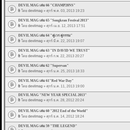
DEVIL MAG เล่ม 66 "CHAMP20NS"
โดย
devilmag
» ศุกร์ พ.ค. 03, 2013 19:23
DEVIL MAG เล่ม 65 "Songkran Festival 2013"
โดย
devilmag
» ศุกร์ เม.ย. 12, 2013 17:51
DEVIL MAG เล่ม 64 "คู่เวร คู่กรรม"
โดย
devilmag
» ศุกร์ มี.ค. 22, 2013 19:07
DEVIL MAG เล่ม 63 "IN DAVID WE TRUST"
โดย
devilmag
» ศุกร์ ก.พ. 22, 2013 20:27
DEVIL MAG เล่ม 62 "Supervan"
โดย
devilmag
» ศุกร์ ม.ค. 25, 2013 18:33
DEVIL MAG เล่ม 61"Red War Day"
โดย
devilmag
» ศุกร์ ม.ค. 11, 2013 19:00
DEVIL MAG "NEW YEAR SPECIAL 2013"
โดย
devilmag
» ศุกร์ ธ.ค. 28, 2012 20:24
DEVIL MAG เล่ม 60 "2012 End of the World"
โดย
devilmag
» ศุกร์ ธ.ค. 14, 2012 18:24
DEVIL MAG เล่ม 59 "THE LEGEND"