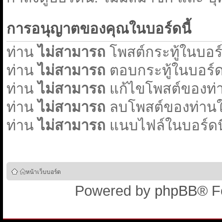
การอนุญาตของคุณในบอร์ดนี้
ท่าน
ไม่สามารถ
โพสต์กระทู้ในบอร์ด
ท่าน
ไม่สามารถ
ตอบกระทู้ในบอร์ดน
ท่าน
ไม่สามารถ
แก้ไขโพสต์ของท่า
ท่าน
ไม่สามารถ
ลบโพสต์ของท่านใน
ท่าน
ไม่สามารถ
แนบไฟล์ในบอร์ดนี
หน้าเว็บบอร์ด
Powered by
phpBB
® F