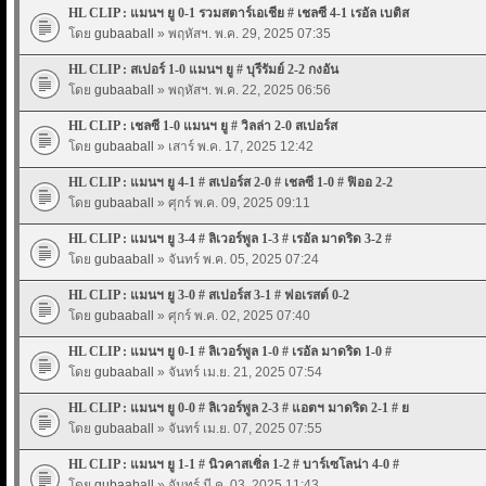
HL CLIP : แมนฯ ยู 0-1 รวมสตาร์เอเชีย # เชลซี 4-1 เรอัล เบติส
โดย
gubaaball
» พฤหัสฯ. พ.ค. 29, 2025 07:35
HL CLIP : สเปอร์ 1-0 แมนฯ ยู # บุรีรัมย์ 2-2 กงอัน
โดย
gubaaball
» พฤหัสฯ. พ.ค. 22, 2025 06:56
HL CLIP : เชลซี 1-0 แมนฯ ยู # วิลล่า 2-0 สเปอร์ส
โดย
gubaaball
» เสาร์ พ.ค. 17, 2025 12:42
HL CLIP : แมนฯ ยู 4-1 # สเปอร์ส 2-0 # เชลซี 1-0 # ฟิออ 2-2
โดย
gubaaball
» ศุกร์ พ.ค. 09, 2025 09:11
HL CLIP : แมนฯ ยู 3-4 # ลิเวอร์พูล 1-3 # เรอัล มาดริด 3-2 #
โดย
gubaaball
» จันทร์ พ.ค. 05, 2025 07:24
HL CLIP : แมนฯ ยู 3-0 # สเปอร์ส 3-1 # ฟอเรสต์ 0-2
โดย
gubaaball
» ศุกร์ พ.ค. 02, 2025 07:40
HL CLIP : แมนฯ ยู 0-1 # ลิเวอร์พูล 1-0 # เรอัล มาดริด 1-0 #
โดย
gubaaball
» จันทร์ เม.ย. 21, 2025 07:54
HL CLIP : แมนฯ ยู 0-0 # ลิเวอร์พูล 2-3 # แอตฯ มาดริด 2-1 # ย
โดย
gubaaball
» จันทร์ เม.ย. 07, 2025 07:55
HL CLIP : แมนฯ ยู 1-1 # นิวคาสเซิ่ล 1-2 # บาร์เซโลน่า 4-0 #
โดย
gubaaball
» จันทร์ มี.ค. 03, 2025 11:43