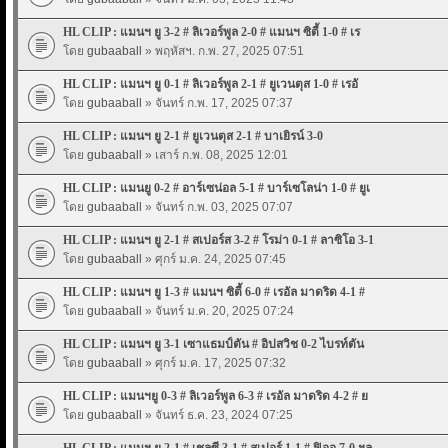
HL CLIP : แมนฯ ยู 3-2 # ลิเวอร์พูล 2-0 # แมนฯ ซิตี้ 1-0 # เร
โดย
gubaaball
» พฤหัสฯ. ก.พ. 27, 2025 07:51
HL CLIP : แมนฯ ยู 0-1 # ลิเวอร์พูล 2-1 # ยูเวนตุส 1-0 # เรอั
โดย
gubaaball
» จันทร์ ก.พ. 17, 2025 07:37
HL CLIP : แมนฯ ยู 2-1 # ยูเวนตุส 2-1 # บาเยิรน์ 3-0
โดย
gubaaball
» เสาร์ ก.พ. 08, 2025 12:01
HL CLIP : แมนยู 0-2 # อาร์เซน่อล 5-1 # บาร์เซโลน่า 1-0 # ยูเ
โดย
gubaaball
» จันทร์ ก.พ. 03, 2025 07:07
HL CLIP : แมนฯ ยู 2-1 # สเปอร์ส 3-2 # โรม่า 0-1 # ลาซิโอ 3-1
โดย
gubaaball
» ศุกร์ ม.ค. 24, 2025 07:45
HL CLIP : แมนฯ ยู 1-3 # แมนฯ ซิตี้ 6-0 # เรอัล มาดริด 4-1 #
โดย
gubaaball
» จันทร์ ม.ค. 20, 2025 07:24
HL CLIP : แมนฯ ยู 3-1 เซาแธมป์ตัน # อิปสวิช 0-2 ไบรท์ตัน
โดย
gubaaball
» ศุกร์ ม.ค. 17, 2025 07:32
HL CLIP : แมนฯยู 0-3 # ลิเวอร์พูล 6-3 # เรอัล มาดริด 4-2 # ย
โดย
gubaaball
» จันทร์ ธ.ค. 23, 2024 07:25
HL CLIP : แมนฯ ยู 2-1 # เชลซี 3-1 # สเปอร์ 1-1 # ฟิออ 7-0 ฯล