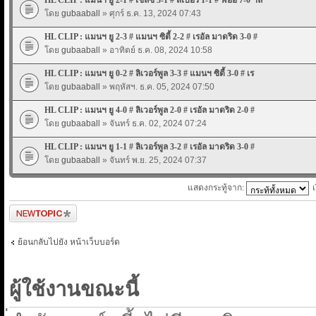
โดย
gubaaball
» ศุกร์ ธ.ค. 13, 2024 07:43
HL CLIP : แมนฯ ยู 2-3 # แมนฯ ซิตี้ 2-2 # เรอัล มาดริด 3-0 #
โดย
gubaaball
» อาทิตย์ ธ.ค. 08, 2024 10:58
HL CLIP : แมนฯ ยู 0-2 # ลิเวอร์พูล 3-3 # แมนฯ ซิตี้ 3-0 # เร
โดย
gubaaball
» พฤหัสฯ. ธ.ค. 05, 2024 07:50
HL CLIP : แมนฯ ยู 4-0 # ลิเวอร์พูล 2-0 # เรอัล มาดริด 2-0 #
โดย
gubaaball
» จันทร์ ธ.ค. 02, 2024 07:24
HL CLIP : แมนฯ ยู 1-1 # ลิเวอร์พูล 3-2 # เรอัล มาดริด 3-0 #
โดย
gubaaball
» จันทร์ พ.ย. 25, 2024 07:37
แสดงกระทู้จาก:
ตั้งกระทู้ใหม่
ย้อนกลับไปยัง หน้าเว็บบอร์ด
ผู้ใช้งานขณะนี้