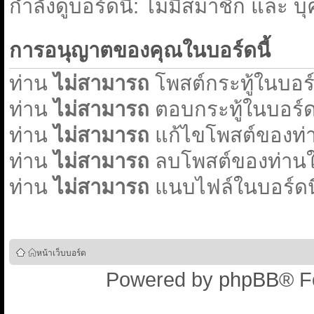
่กำลังดูบอร์ดนี้: ไม่มีสมาชิก และ บ
การอนุญาตของคุณในบอร์ดนี้
ท่าน
ไม่สามารถ
โพสต์กระทู้ในบอร์ด
ท่าน
ไม่สามารถ
ตอบกระทู้ในบอร์ดน
ท่าน
ไม่สามารถ
แก้ไขโพสต์ของท่า
ท่าน
ไม่สามารถ
ลบโพสต์ของท่านใน
ท่าน
ไม่สามารถ
แนบไฟล์ในบอร์ดนี
หน้าเว็บบอร์ด
Powered by
phpBB
® F