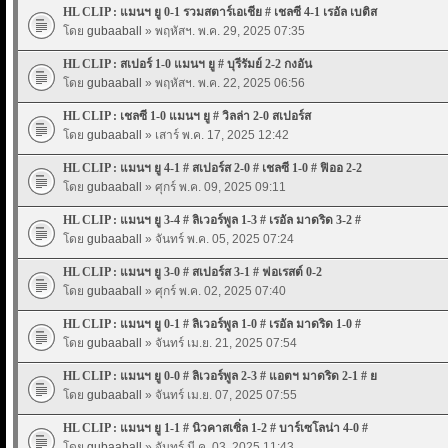
HL CLIP : แมนฯ ยู 0-1 รวมสตาร์เอเชีย # เชลซี 4-1 เรอัล เบติส
โดย
gubaaball
» พฤหัสฯ. พ.ค. 29, 2025 07:35
HL CLIP : สเปอร์ 1-0 แมนฯ ยู # บุรีรัมย์ 2-2 กงอัน
โดย
gubaaball
» พฤหัสฯ. พ.ค. 22, 2025 06:56
HL CLIP : เชลซี 1-0 แมนฯ ยู # วิลล่า 2-0 สเปอร์ส
โดย
gubaaball
» เสาร์ พ.ค. 17, 2025 12:42
HL CLIP : แมนฯ ยู 4-1 # สเปอร์ส 2-0 # เชลซี 1-0 # ฟิออ 2-2
โดย
gubaaball
» ศุกร์ พ.ค. 09, 2025 09:11
HL CLIP : แมนฯ ยู 3-4 # ลิเวอร์พูล 1-3 # เรอัล มาดริด 3-2 #
โดย
gubaaball
» จันทร์ พ.ค. 05, 2025 07:24
HL CLIP : แมนฯ ยู 3-0 # สเปอร์ส 3-1 # ฟอเรสต์ 0-2
โดย
gubaaball
» ศุกร์ พ.ค. 02, 2025 07:40
HL CLIP : แมนฯ ยู 0-1 # ลิเวอร์พูล 1-0 # เรอัล มาดริด 1-0 #
โดย
gubaaball
» จันทร์ เม.ย. 21, 2025 07:54
HL CLIP : แมนฯ ยู 0-0 # ลิเวอร์พูล 2-3 # แอตฯ มาดริด 2-1 # ย
โดย
gubaaball
» จันทร์ เม.ย. 07, 2025 07:55
HL CLIP : แมนฯ ยู 1-1 # นิวคาสเซิ่ล 1-2 # บาร์เซโลน่า 4-0 #
โดย
gubaaball
» จันทร์ มี.ค. 03, 2025 11:43