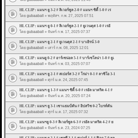
HL CLIP : แมนฯ ยู 3-2 # ลิเวอร์พูล 2-0 # แมนฯ ซิตี้ 1-0 # เร
โดย
gubaaball
» พฤหัสฯ. ก.พ. 27, 2025 07:51
HL CLIP : แมนฯ ยู 0-1 # ลิเวอร์พูล 2-1 # ยูเวนตุส 1-0 # เรอั
โดย
gubaaball
» จันทร์ ก.พ. 17, 2025 07:37
HL CLIP : แมนฯ ยู 2-1 # ยูเวนตุส 2-1 # บาเยิรน์ 3-0
โดย
gubaaball
» เสาร์ ก.พ. 08, 2025 12:01
HL CLIP : แมนยู 0-2 # อาร์เซน่อล 5-1 # บาร์เซโลน่า 1-0 # ยูเ
โดย
gubaaball
» จันทร์ ก.พ. 03, 2025 07:07
HL CLIP : แมนฯ ยู 2-1 # สเปอร์ส 3-2 # โรม่า 0-1 # ลาซิโอ 3-1
โดย
gubaaball
» ศุกร์ ม.ค. 24, 2025 07:45
HL CLIP : แมนฯ ยู 1-3 # แมนฯ ซิตี้ 6-0 # เรอัล มาดริด 4-1 #
โดย
gubaaball
» จันทร์ ม.ค. 20, 2025 07:24
HL CLIP : แมนฯ ยู 3-1 เซาแธมป์ตัน # อิปสวิช 0-2 ไบรท์ตัน
โดย
gubaaball
» ศุกร์ ม.ค. 17, 2025 07:32
HL CLIP : แมนฯยู 0-3 # ลิเวอร์พูล 6-3 # เรอัล มาดริด 4-2 # ย
โดย
gubaaball
» จันทร์ ธ.ค. 23, 2024 07:25
HL CLIP : แมนฯ ยู 2-1 # เชลซี 3-1 # สเปอร์ 1-1 # ฟิออ 7-0 ฯล