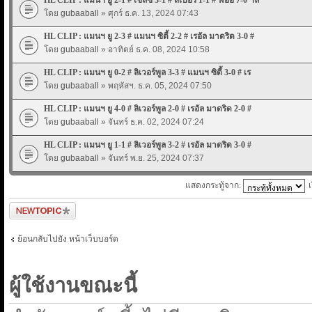
โดย
gubaaball
» ศุกร์ ธ.ค. 13, 2024 07:43
HL CLIP : แมนฯ ยู 2-3 # แมนฯ ซิตี้ 2-2 # เรอัล มาดริด 3-0 #
โดย
gubaaball
» อาทิตย์ ธ.ค. 08, 2024 10:58
HL CLIP : แมนฯ ยู 0-2 # ลิเวอร์พูล 3-3 # แมนฯ ซิตี้ 3-0 # เร
โดย
gubaaball
» พฤหัสฯ. ธ.ค. 05, 2024 07:50
HL CLIP : แมนฯ ยู 4-0 # ลิเวอร์พูล 2-0 # เรอัล มาดริด 2-0 #
โดย
gubaaball
» จันทร์ ธ.ค. 02, 2024 07:24
HL CLIP : แมนฯ ยู 1-1 # ลิเวอร์พูล 3-2 # เรอัล มาดริด 3-0 #
โดย
gubaaball
» จันทร์ พ.ย. 25, 2024 07:37
แสดงกระทู้จาก:
ตั้งกระทู้ใหม่
ย้อนกลับไปยัง หน้าเว็บบอร์ด
ผู้ใช้งานขณะนี้