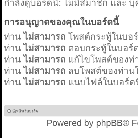
กำลังดูบอร์ดนี้: ไม่มีสมาชิก และ บ
การอนุญาตของคุณในบอร์ดนี้
ท่าน
ไม่สามารถ
โพสต์กระทู้ในบอร์ด
ท่าน
ไม่สามารถ
ตอบกระทู้ในบอร์ดน
ท่าน
ไม่สามารถ
แก้ไขโพสต์ของท่า
ท่าน
ไม่สามารถ
ลบโพสต์ของท่านใน
ท่าน
ไม่สามารถ
แนบไฟล์ในบอร์ดนี
หน้าเว็บบอร์ด
Powered by
phpBB
® F