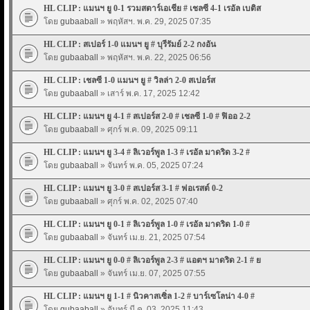
HL CLIP : แมนฯ ยู 0-1 รวมสตาร์เอเชีย # เชลซี 4-1 เรอัล เบติส
โดย
gubaaball
» พฤหัสฯ. พ.ค. 29, 2025 07:35
HL CLIP : สเปอร์ 1-0 แมนฯ ยู # บุรีรัมย์ 2-2 กงอัน
โดย
gubaaball
» พฤหัสฯ. พ.ค. 22, 2025 06:56
HL CLIP : เชลซี 1-0 แมนฯ ยู # วิลล่า 2-0 สเปอร์ส
โดย
gubaaball
» เสาร์ พ.ค. 17, 2025 12:42
HL CLIP : แมนฯ ยู 4-1 # สเปอร์ส 2-0 # เชลซี 1-0 # ฟิออ 2-2
โดย
gubaaball
» ศุกร์ พ.ค. 09, 2025 09:11
HL CLIP : แมนฯ ยู 3-4 # ลิเวอร์พูล 1-3 # เรอัล มาดริด 3-2 #
โดย
gubaaball
» จันทร์ พ.ค. 05, 2025 07:24
HL CLIP : แมนฯ ยู 3-0 # สเปอร์ส 3-1 # ฟอเรสต์ 0-2
โดย
gubaaball
» ศุกร์ พ.ค. 02, 2025 07:40
HL CLIP : แมนฯ ยู 0-1 # ลิเวอร์พูล 1-0 # เรอัล มาดริด 1-0 #
โดย
gubaaball
» จันทร์ เม.ย. 21, 2025 07:54
HL CLIP : แมนฯ ยู 0-0 # ลิเวอร์พูล 2-3 # แอตฯ มาดริด 2-1 # ย
โดย
gubaaball
» จันทร์ เม.ย. 07, 2025 07:55
HL CLIP : แมนฯ ยู 1-1 # นิวคาสเซิ่ล 1-2 # บาร์เซโลน่า 4-0 #
โดย
gubaaball
» จันทร์ มี.ค. 03, 2025 11:43