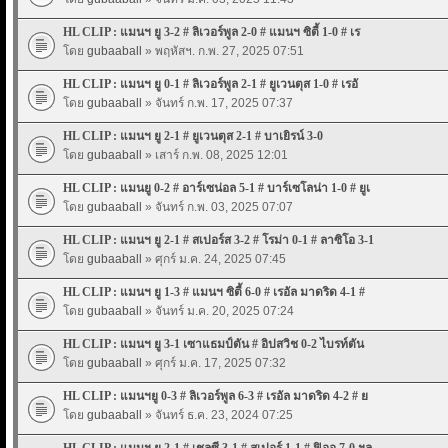
HL CLIP : แมนฯ ยู 3-2 # ลิเวอร์พูล 2-0 # แมนฯ ซิตี้ 1-0 # เร
โดย
gubaaball
» พฤหัสฯ. ก.พ. 27, 2025 07:51
HL CLIP : แมนฯ ยู 0-1 # ลิเวอร์พูล 2-1 # ยูเวนตุส 1-0 # เรอั
โดย
gubaaball
» จันทร์ ก.พ. 17, 2025 07:37
HL CLIP : แมนฯ ยู 2-1 # ยูเวนตุส 2-1 # บาเยิรน์ 3-0
โดย
gubaaball
» เสาร์ ก.พ. 08, 2025 12:01
HL CLIP : แมนยู 0-2 # อาร์เซน่อล 5-1 # บาร์เซโลน่า 1-0 # ยูเ
โดย
gubaaball
» จันทร์ ก.พ. 03, 2025 07:07
HL CLIP : แมนฯ ยู 2-1 # สเปอร์ส 3-2 # โรม่า 0-1 # ลาซิโอ 3-1
โดย
gubaaball
» ศุกร์ ม.ค. 24, 2025 07:45
HL CLIP : แมนฯ ยู 1-3 # แมนฯ ซิตี้ 6-0 # เรอัล มาดริด 4-1 #
โดย
gubaaball
» จันทร์ ม.ค. 20, 2025 07:24
HL CLIP : แมนฯ ยู 3-1 เซาแธมป์ตัน # อิปสวิช 0-2 ไบรท์ตัน
โดย
gubaaball
» ศุกร์ ม.ค. 17, 2025 07:32
HL CLIP : แมนฯยู 0-3 # ลิเวอร์พูล 6-3 # เรอัล มาดริด 4-2 # ย
โดย
gubaaball
» จันทร์ ธ.ค. 23, 2024 07:25
HL CLIP : แมนฯ ยู 2-1 # เชลซี 3-1 # สเปอร์ 1-1 # ฟิออ 7-0 ฯล