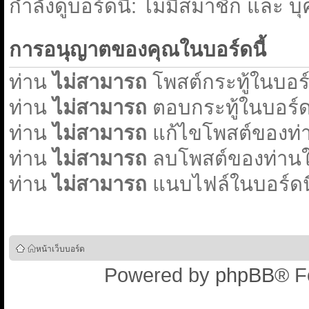
่กำลังดูบอร์ดนี้: ไม่มีสมาชิก และ บ
การอนุญาตของคุณในบอร์ดนี้
ท่าน
ไม่สามารถ
โพสต์กระทู้ในบอร์ด
ท่าน
ไม่สามารถ
ตอบกระทู้ในบอร์ดน
ท่าน
ไม่สามารถ
แก้ไขโพสต์ของท่า
ท่าน
ไม่สามารถ
ลบโพสต์ของท่านใน
ท่าน
ไม่สามารถ
แนบไฟล์ในบอร์ดนี
หน้าเว็บบอร์ด
Powered by
phpBB
® F