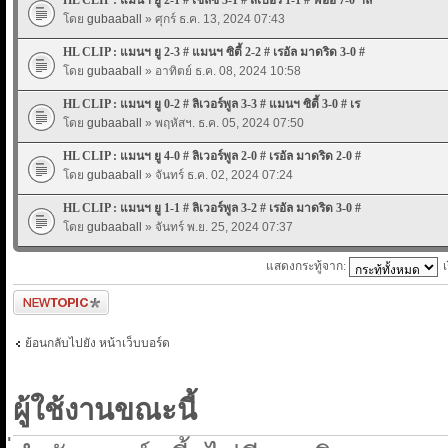
โดย
gubaaball
» ศุกร์ ธ.ค. 13, 2024 07:43
HL CLIP : แมนฯ ยู 2-3 # แมนฯ ซิตี้ 2-2 # เรอัล มาดริด 3-0 #
โดย
gubaaball
» อาทิตย์ ธ.ค. 08, 2024 10:58
HL CLIP : แมนฯ ยู 0-2 # ลิเวอร์พูล 3-3 # แมนฯ ซิตี้ 3-0 # เร
โดย
gubaaball
» พฤหัสฯ. ธ.ค. 05, 2024 07:50
HL CLIP : แมนฯ ยู 4-0 # ลิเวอร์พูล 2-0 # เรอัล มาดริด 2-0 #
โดย
gubaaball
» จันทร์ ธ.ค. 02, 2024 07:24
HL CLIP : แมนฯ ยู 1-1 # ลิเวอร์พูล 3-2 # เรอัล มาดริด 3-0 #
โดย
gubaaball
» จันทร์ พ.ย. 25, 2024 07:37
แสดงกระทู้จาก:
ตั้งกระทู้ใหม่
ย้อนกลับไปยัง หน้าเว็บบอร์ด
ผู้ใช้งานขณะนี้