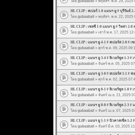
โดย
gubaaball
» พฤหัสฯ. พ.ค. 29, 2025 
HL CLIP : สเปอร์ 1-0 แมนฯ ยู # บุรีรัมย์ 2-
โดย
gubaaball
» พฤหัสฯ. พ.ค. 22, 2025 
HL CLIP : เชลซี 1-0 แมนฯ ยู # วิลล่า 2-0 
โดย
gubaaball
» เสาร์ พ.ค. 17, 2025 12
HL CLIP : แมนฯ ยู 4-1 # สเปอร์ส 2-0 # เชล
โดย
gubaaball
» ศุกร์ พ.ค. 09, 2025 09:
HL CLIP : แมนฯ ยู 3-4 # ลิเวอร์พูล 1-3 # เ
โดย
gubaaball
» จันทร์ พ.ค. 05, 2025 0
HL CLIP : แมนฯ ยู 3-0 # สเปอร์ส 3-1 # ฟอ
โดย
gubaaball
» ศุกร์ พ.ค. 02, 2025 07:
HL CLIP : แมนฯ ยู 0-1 # ลิเวอร์พูล 1-0 # เ
โดย
gubaaball
» จันทร์ เม.ย. 21, 2025 0
HL CLIP : แมนฯ ยู 0-0 # ลิเวอร์พูล 2-3 #
โดย
gubaaball
» จันทร์ เม.ย. 07, 2025 0
HL CLIP : แมนฯ ยู 1-1 # นิวคาสเซิ่ล 1-2 #
โดย
gubaaball
» จันทร์ มี.ค. 03, 2025 1