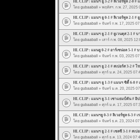
HL CLIP : แมนฯ ยู 3-2 # ลิเวอร์พูล 2-0 # แม
โดย
gubaaball
» พฤหัสฯ. ก.พ. 27, 2025 
HL CLIP : แมนฯ ยู 0-1 # ลิเวอร์พูล 2-1 # ยู
โดย
gubaaball
» จันทร์ ก.พ. 17, 2025 07
HL CLIP : แมนฯ ยู 2-1 # ยูเวนตุส 2-1 # บาเ
โดย
gubaaball
» เสาร์ ก.พ. 08, 2025 12:
HL CLIP : แมนยู 0-2 # อาร์เซน่อล 5-1 # บา
โดย
gubaaball
» จันทร์ ก.พ. 03, 2025 07
HL CLIP : แมนฯ ยู 2-1 # สเปอร์ส 3-2 # โรม
โดย
gubaaball
» ศุกร์ ม.ค. 24, 2025 07:
HL CLIP : แมนฯ ยู 1-3 # แมนฯ ซิตี้ 6-0 # 
โดย
gubaaball
» จันทร์ ม.ค. 20, 2025 0
HL CLIP : แมนฯ ยู 3-1 เซาแธมป์ตัน # อิป
โดย
gubaaball
» ศุกร์ ม.ค. 17, 2025 07:
HL CLIP : แมนฯยู 0-3 # ลิเวอร์พูล 6-3 # เร
โดย
gubaaball
» จันทร์ ธ.ค. 23, 2024 07
HL CLIP : แมนฯ ยู 2-1 # เชลซี 3-1 # สเปอร
โดย
gubaaball
» ศุกร์ ธ.ค. 13, 2024 07: