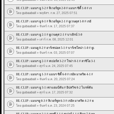
HL CLIP : แมนฯ ยู 3-2 # ลิเวอร์พูล 2-0 # แมนฯ ซิตี้ 1-0 # เร
โดย
gubaaball
» พฤหัสฯ. ก.พ. 27, 2025 07:51
HL CLIP : แมนฯ ยู 0-1 # ลิเวอร์พูล 2-1 # ยูเวนตุส 1-0 # เรอั
โดย
gubaaball
» จันทร์ ก.พ. 17, 2025 07:37
HL CLIP : แมนฯ ยู 2-1 # ยูเวนตุส 2-1 # บาเยิรน์ 3-0
โดย
gubaaball
» เสาร์ ก.พ. 08, 2025 12:01
HL CLIP : แมนยู 0-2 # อาร์เซน่อล 5-1 # บาร์เซโลน่า 1-0 # ยูเ
โดย
gubaaball
» จันทร์ ก.พ. 03, 2025 07:07
HL CLIP : แมนฯ ยู 2-1 # สเปอร์ส 3-2 # โรม่า 0-1 # ลาซิโอ 3-1
โดย
gubaaball
» ศุกร์ ม.ค. 24, 2025 07:45
HL CLIP : แมนฯ ยู 1-3 # แมนฯ ซิตี้ 6-0 # เรอัล มาดริด 4-1 #
โดย
gubaaball
» จันทร์ ม.ค. 20, 2025 07:24
HL CLIP : แมนฯ ยู 3-1 เซาแธมป์ตัน # อิปสวิช 0-2 ไบรท์ตัน
โดย
gubaaball
» ศุกร์ ม.ค. 17, 2025 07:32
HL CLIP : แมนฯยู 0-3 # ลิเวอร์พูล 6-3 # เรอัล มาดริด 4-2 # ย
โดย
gubaaball
» จันทร์ ธ.ค. 23, 2024 07:25
HL CLIP : แมนฯ ยู 2-1 # เชลซี 3-1 # สเปอร์ 1-1 # ฟิออ 7-0 ฯล