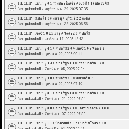
HL CLIP : แมนฯ ยู 0-1 รวมสตาร์เอเชีย # เชลซี 4-1 เรอัล เบติส
โดย
gubaaball
» พฤหัสฯ. พ.ค. 29, 2025 07:35
HL CLIP : สเปอร์ 1-0 แมนฯ ยู # บุรีรัมย์ 2-2 กงอัน
โดย
gubaaball
» พฤหัสฯ. พ.ค. 22, 2025 06:56
HL CLIP : เชลซี 1-0 แมนฯ ยู # วิลล่า 2-0 สเปอร์ส
โดย
gubaaball
» เสาร์ พ.ค. 17, 2025 12:42
HL CLIP : แมนฯ ยู 4-1 # สเปอร์ส 2-0 # เชลซี 1-0 # ฟิออ 2-2
โดย
gubaaball
» ศุกร์ พ.ค. 09, 2025 09:11
HL CLIP : แมนฯ ยู 3-4 # ลิเวอร์พูล 1-3 # เรอัล มาดริด 3-2 #
โดย
gubaaball
» จันทร์ พ.ค. 05, 2025 07:24
HL CLIP : แมนฯ ยู 3-0 # สเปอร์ส 3-1 # ฟอเรสต์ 0-2
โดย
gubaaball
» ศุกร์ พ.ค. 02, 2025 07:40
HL CLIP : แมนฯ ยู 0-1 # ลิเวอร์พูล 1-0 # เรอัล มาดริด 1-0 #
โดย
gubaaball
» จันทร์ เม.ย. 21, 2025 07:54
HL CLIP : แมนฯ ยู 0-0 # ลิเวอร์พูล 2-3 # แอตฯ มาดริด 2-1 # ย
โดย
gubaaball
» จันทร์ เม.ย. 07, 2025 07:55
HL CLIP : แมนฯ ยู 1-1 # นิวคาสเซิ่ล 1-2 # บาร์เซโลน่า 4-0 #
โดย
gubaaball
» จันทร์ มี.ค. 03, 2025 11:43