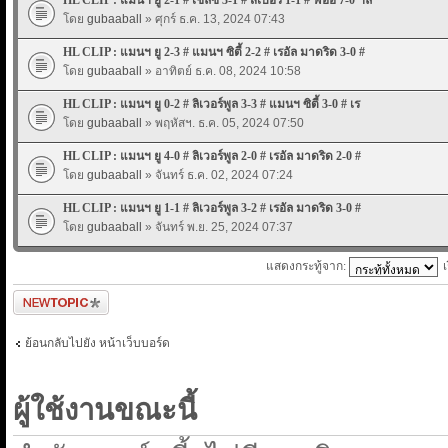
โดย
gubaaball
» ศุกร์ ธ.ค. 13, 2024 07:43
HL CLIP : แมนฯ ยู 2-3 # แมนฯ ซิตี้ 2-2 # เรอัล มาดริด 3-0 #
โดย
gubaaball
» อาทิตย์ ธ.ค. 08, 2024 10:58
HL CLIP : แมนฯ ยู 0-2 # ลิเวอร์พูล 3-3 # แมนฯ ซิตี้ 3-0 # เร
โดย
gubaaball
» พฤหัสฯ. ธ.ค. 05, 2024 07:50
HL CLIP : แมนฯ ยู 4-0 # ลิเวอร์พูล 2-0 # เรอัล มาดริด 2-0 #
โดย
gubaaball
» จันทร์ ธ.ค. 02, 2024 07:24
HL CLIP : แมนฯ ยู 1-1 # ลิเวอร์พูล 3-2 # เรอัล มาดริด 3-0 #
โดย
gubaaball
» จันทร์ พ.ย. 25, 2024 07:37
แสดงกระทู้จาก:
ตั้งกระทู้ใหม่
ย้อนกลับไปยัง หน้าเว็บบอร์ด
ผู้ใช้งานขณะนี้