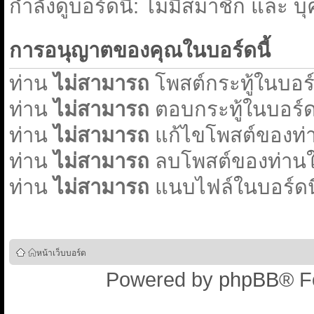
กำลังดูบอร์ดนี้: ไม่มีสมาชิก และ บ
การอนุญาตของคุณในบอร์ดนี้
ท่าน
ไม่สามารถ
โพสต์กระทู้ในบอร์ด
ท่าน
ไม่สามารถ
ตอบกระทู้ในบอร์ดน
ท่าน
ไม่สามารถ
แก้ไขโพสต์ของท่า
ท่าน
ไม่สามารถ
ลบโพสต์ของท่านใน
ท่าน
ไม่สามารถ
แนบไฟล์ในบอร์ดนี
หน้าเว็บบอร์ด
Powered by
phpBB
® F