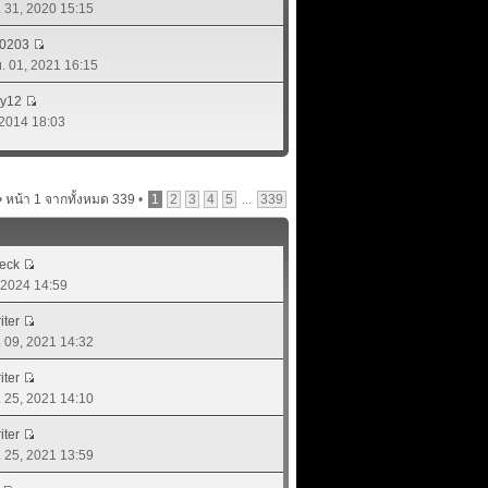
. 31, 2020 15:15
d0203
ย. 01, 2021 16:15
dy12
, 2014 18:03
•
หน้า
1
จากทั้งหมด
339
•
1
2
3
4
5
...
339
eck
, 2024 14:59
iter
. 09, 2021 14:32
iter
. 25, 2021 14:10
iter
. 25, 2021 13:59