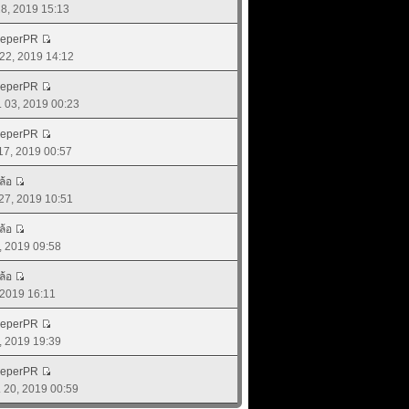
 28, 2019 15:13
eeperPR
 22, 2019 14:12
eeperPR
. 03, 2019 00:23
eeperPR
 17, 2019 00:57
ล้อ
 27, 2019 10:51
ล้อ
3, 2019 09:58
ล้อ
, 2019 16:11
eeperPR
6, 2019 19:39
eeperPR
ย. 20, 2019 00:59