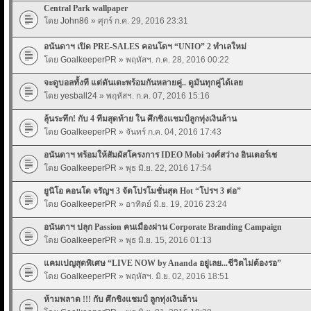
Central Park wallpaper
โดย
John86
» ศุกร์ ก.ค. 29, 2016 23:31
อนันดาฯ เปิด PRE-SALES คอนโดฯ “UNIO” 2 ทำเลใหม่
โดย
GoalkeeperPR
» พฤหัสฯ. ก.ค. 28, 2016 00:22
จะดูบอลทั้งที แต่ดันเตะพร้อมกันหลายคู่.. ดูมันทุกคู่ได้เลย
โดย
yesball24
» พฤหัสฯ. ก.ค. 07, 2016 15:16
ลุ้นระทึก! กับ 4 ทีมสุดท้าย ใน ศึกชิงแชมป์ลูกทุ่งเงินล้าน
โดย
GoalkeeperPR
» จันทร์ ก.ค. 04, 2016 17:43
อนันดาฯ พร้อมให้สัมผัสโครงการ IDEO Mobi วงศ์สว่าง อินเตอร์เช
โดย
GoalkeeperPR
» พุธ มิ.ย. 22, 2016 17:54
ยูนิโอ คอนโด จรัญฯ 3 จัดโปรโมชั่นสุด Hot “โปรฯ 3 ต่อ”
โดย
GoalkeeperPR
» อาทิตย์ มิ.ย. 19, 2016 23:24
อนันดาฯ ปลุก Passion คนเมืองผ่าน Corporate Branding Campaign
โดย
GoalkeeperPR
» พุธ มิ.ย. 15, 2016 01:13
แคมเปญสุดพิเศษ “LIVE NOW by Ananda อยู่เลย...ชีวิตไม่ต้องรอ”
โดย
GoalkeeperPR
» พฤหัสฯ. มิ.ย. 02, 2016 18:51
ห้ามพลาด !!! กับ ศึกชิงแชมป์ ลูกทุ่งเงินล้าน