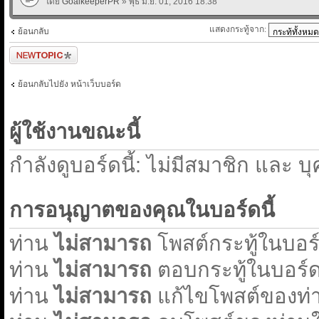
โดย
GoalkeeperPR
» พุธ มิ.ย. 01, 2016 18:38
แสดงกระทู้จาก:
ย้อนกลับ
ตั้งกระทู้ใหม่
ย้อนกลับไปยัง หน้าเว็บบอร์ด
ผู้ใช้งานขณะนี้
กำลังดูบอร์ดนี้: ไม่มีสมาชิก และ บ
การอนุญาตของคุณในบอร์ดนี้
ท่าน
ไม่สามารถ
โพสต์กระทู้ในบอร์ด
ท่าน
ไม่สามารถ
ตอบกระทู้ในบอร์ดน
ท่าน
ไม่สามารถ
แก้ไขโพสต์ของท่า