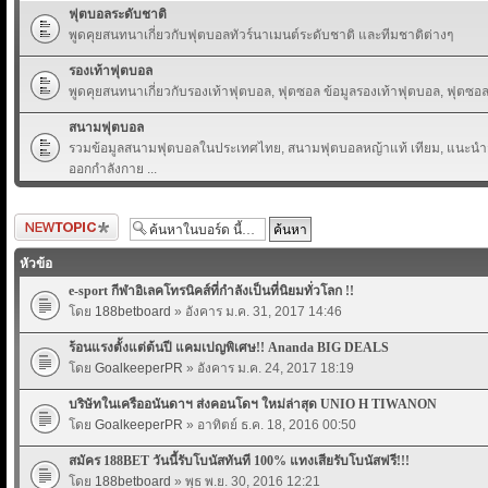
ฟุตบอลระดับชาติ
พูดคุยสนทนาเกี่ยวกับฟุตบอลทัวร์นาเมนต์ระดับชาติ และทีมชาติต่างๆ
รองเท้าฟุตบอล
พูดคุยสนทนาเกี่ยวกับรองเท้าฟุตบอล, ฟุตซอล ข้อมูลรองเท้าฟุตบอล, ฟุตซอล 
สนามฟุตบอล
รวมข้อมูลสนามฟุตบอลในประเทศไทย, สนามฟุตบอลหญ้าแท้ เทียม, แนะนำส
ออกกำลังกาย ...
ตั้งกระทู้ใหม่
หัวข้อ
e-sport กีฬาอิเลคโทรนิคส์ที่กำลังเป็นที่นิยมทั่วโลก !!
โดย
188betboard
» อังคาร ม.ค. 31, 2017 14:46
ร้อนแรงตั้งแต่ต้นปี แคมเปญพิเศษ!! Ananda BIG DEALS
โดย
GoalkeeperPR
» อังคาร ม.ค. 24, 2017 18:19
บริษัทในเครืออนันดาฯ ส่งคอนโดฯ ใหม่ล่าสุด UNIO H TIWANON
โดย
GoalkeeperPR
» อาทิตย์ ธ.ค. 18, 2016 00:50
สมัคร 188BET วันนี้รับโบนัสทันที 100% แทงเสียรับโบนัสฟรี!!!
โดย
188betboard
» พุธ พ.ย. 30, 2016 12:21