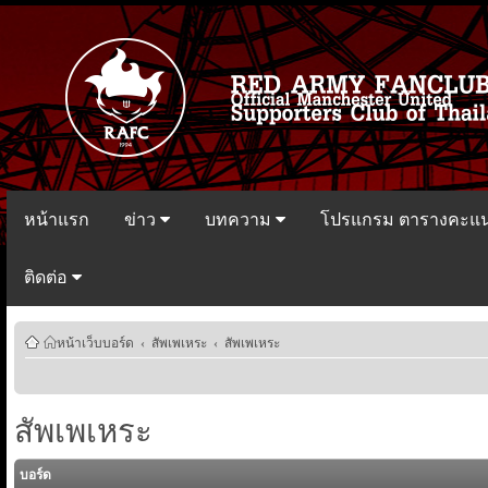
หน้าแรก
ข่าว
บทความ
โปรแกรม ตารางคะแ
ติดต่อ
หน้าเว็บบอร์ด
‹
สัพเพเหระ
‹
สัพเพเหระ
สัพเพเหระ
บอร์ด