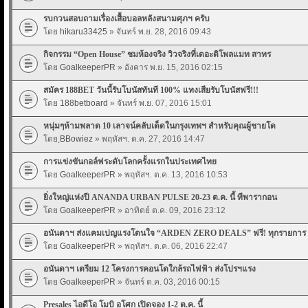
รบกวนสอบถามเรื่องเสื้อบอลหลังสนามศุภฯ ครับ
โดย
hikaru33425
» จันทร์ พ.ย. 28, 2016 09:43
กิจกรรม “Open House” ชมห้องจริง วิวจริงที่เดอะดิโพลแมท สาทร
โดย
GoalkeeperPR
» อังคาร พ.ย. 15, 2016 02:15
สมัคร 188BET วันนี้รับโบนัสทันที 100% แทงเสียรับโบนัสฟรี!!!
โดย
188betboard
» จันทร์ พ.ย. 07, 2016 15:01
หนุ่มๆห้ามพลาด 10 เลาจน์คลับเด็ดในกรุงเทพฯ สำหรับคุณผู้ชายโด
โดย
ฺBBowiez
» พฤหัสฯ. ต.ค. 27, 2016 14:47
การแข่งขันกอล์ฟระดับโลกครั้งแรกในประเทศไทย
โดย
GoalkeeperPR
» พฤหัสฯ. ต.ค. 13, 2016 10:53
ยิ่งใหญ่แห่งปี ANANDA URBAN PULSE 20-23 ต.ค. นี้ ทีพารากอน
โดย
GoalkeeperPR
» อาทิตย์ ต.ค. 09, 2016 23:12
อนันดาฯ ส่งแคมเปญแรงโดนใจ “ARDEN ZERO DEALS” ฟรี! ทุกรายการ
โดย
GoalkeeperPR
» พฤหัสฯ. ต.ค. 06, 2016 22:47
อนันดาฯ เตรียม 12 โครงการคอนโดใกล้รถไฟฟ้า ส่งโปรฯแรง
โดย
GoalkeeperPR
» จันทร์ ต.ค. 03, 2016 00:15
Presales ไอดีโอ โมบิ อโศก เปิดจอง 1-2 ต.ค. นี้