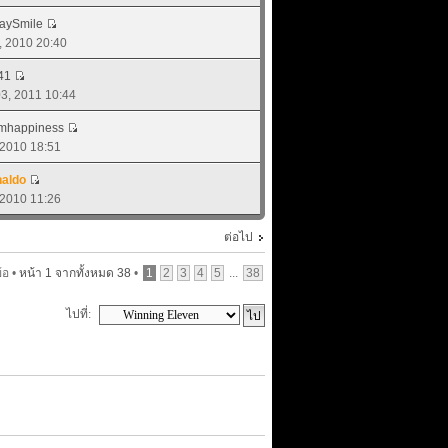
aySmile
6, 2010 20:40
41
 03, 2011 10:44
mhappiness
, 2010 18:51
aldo
, 2010 11:26
ต่อไป
้อ •
หน้า
1
จากทั้งหมด
38
•
1
2
3
4
5
...
38
ไปที่: