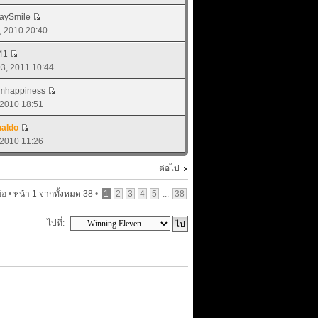
aySmile
6, 2010 20:40
41
 03, 2011 10:44
mhappiness
, 2010 18:51
aldo
, 2010 11:26
ต่อไป
้อ •
หน้า
1
จากทั้งหมด
38
•
1
2
3
4
5
...
38
ไปที่: