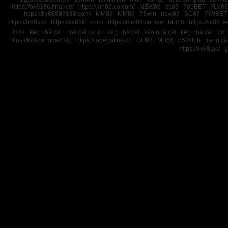
https://ok8386.finance/
https://jun88.co.com/
NEW88
sc88
789BET
FLY88
https://fly88888888.com/
MM88
MM88
78win
new88
SC88
789BET
https://rr88.cz/
https://xx88k1.com/
https://mm88.center/
MB66
https://sc88.f
OK9
kèo nhà cái
nhà cái uy tín
kèo nhà cái
kèo nhà cái
kèo nhà cái
7m
https://keobongda2.vip
https://lodeonline.co
GO88
MB66
b52club
trang c
https://xx88.ac/
g