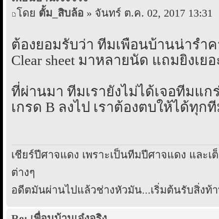
โดย
ตั้ม_สิบล้อ
» จันทร์ ต.ค. 02, 2017 13:31
ต้องยอมรับว่า ทีมเพื่อนบ้านน่ารำค
Clear sheet มาหลายนัด แถมยิงเยอ
ที่ผ่านมา ทีมเรายังไม่ได้เจอทีมแกร
เกรด B ลงไป เราต้องตบให้ได้ทุกท
เชียร์ปีศาจแดง เพราะเป็นทีมปีศาจแดง และเ
ต่างๆ
อดีตมันผ่านไปแล้วช่างหัวมัน...เริ่มต้นรับสิ่งท้
Re: เพื่อนบ้านเจ๋งจริง