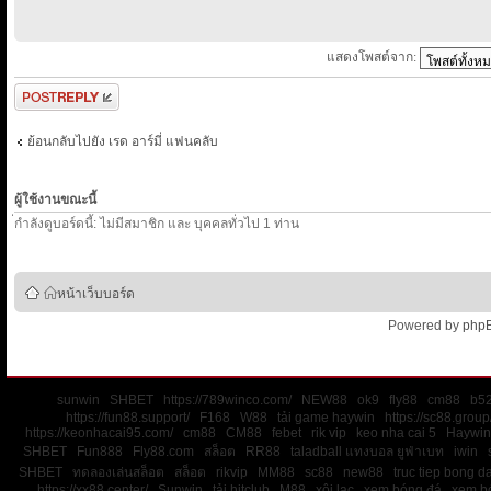
แสดงโพสต์จาก:
ตอบกระทู้
ย้อนกลับไปยัง เรด อาร์มี่ แฟนคลับ
ผู้ใช้งานขณะนี้
่กำลังดูบอร์ดนี้: ไม่มีสมาชิก และ บุคคลทั่วไป 1 ท่าน
หน้าเว็บบอร์ด
Powered by
php
sunwin
SHBET
https://789winco.com/
NEW88
ok9
fly88
cm88
b52
https://fun88.support/
F168
W88
tải game haywin
https://sc88.group
https://keonhacai95.com/
cm88
CM88
febet
rik vip
keo nha cai 5
Haywin
SHBET
Fun888
Fly88.com
สล็อต
RR88
taladball แทงบอล ยูฟ่าเบท
iwin
SHBET
ทดลองเล่นสล็อต
สล็อต
rikvip
MM88
sc88
new88
truc tiep bong d
https://xx88.center/
Sunwin
tải hitclub
M88
xôi lạc
xem bóng đá
xem bó