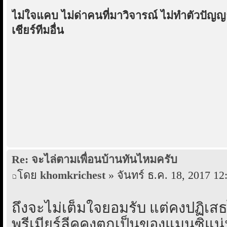
ไม่ใจแคบ ไม่ด่าคนที่มาวิจารณ์ ไม่ทำตัวปัญญา
เชียร์ทีมอื่น
Re: จะไล่ตามเพื่อนบ้านทันไหมครับ
โดย
khomkrichest
» จันทร์ ธ.ค. 18, 2017 12
ถึงจะไม่เต็มใจยอมรับ แต่คงปฏิเสธ
พรีเมียร์ลีคคงตกเป็นของแมนซิแน