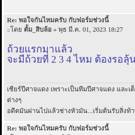
Re: พอใจกันไหมครับ กับฟอร์มช่วงนี้
โดย
ตั้ม_สิบล้อ
» พุธ มี.ค. 01, 2023 18:27
ถ้วยแรกมาแล้ว
จะมีถ้วยที่ 2 3 4 ไหม ต้องรอลุ้
เชียร์ปีศาจแดง เพราะเป็นทีมปีศาจแดง และเ
ต่างๆ
อดีตมันผ่านไปแล้วช่างหัวมัน...เริ่มต้นรับสิ่งท้
Re: พอใจกันไหมครับ กับฟอร์มช่วงนี้