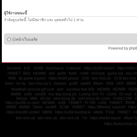
ผู้ใช้งานขณะนี้
่กำลังดูบอร์ดนี้: ไม่มีสมาชิก และ บุคคลทั่วไป 1 ท่าน
หน้าเว็บบอร์ด
Powered by
php
Socolive
KJC
GG88
keonhacai
Cakhiatv
https://sc88.locker/
https://ok9.n
789BET
BK8
NEW88
ok9
go88
fly88
cm88
b52club
game bài
keo nh
W88
tải game haywin
https://sc88.group/
f168
kèo nhà cái
Tỷ lệ kèo nhà 
febet
rik vip
keo nha cai 5
Haywin
go88
say88
98win
f168
OK9
MB66
taladball แทงบอล ยูฟ่าเบท
iwin
socolive trực tiếp
NEW88
NEW88
NEW
MM88
sc88
new88
truc tiep bong da
Lương Sơn TV
UU88
55 club
9
hitclub
M88
xôi lạc
xem bóng đá
xem bóng đá colatv
XX88.COM
X
https://jun88.co.com/
NEW88
sc88
789BET
FLY88
c168
789BET
RR88
MM88
MM88
78win
new88
SC88
789BET
https://f8beta2.support/
https:
https://mm88.center/
MB66
https://sc88.feedback/
Mb66
F168
789BET
ht
kèo nhà cái
kèo nhà cái
kèo nhà cái
7m
https://mb66.black/
สล็อตเว
https://lodeonline.c